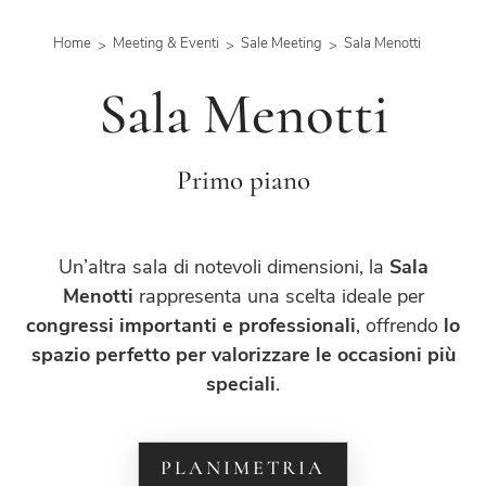
Home
Meeting & Eventi
Sale Meeting
Sala Menotti
Sala Menotti
Primo piano
Un’altra sala di notevoli dimensioni, la
Sala
Menotti
rappresenta una scelta ideale per
congressi importanti e professionali
, offrendo
lo
spazio perfetto per valorizzare le occasioni più
speciali
.
PLANIMETRIA