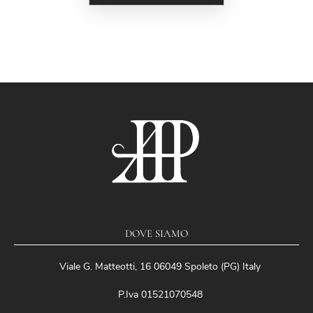
DOVE SIAMO
Viale G. Matteotti, 16 06049 Spoleto (PG) Italy
P.Iva 01521070548