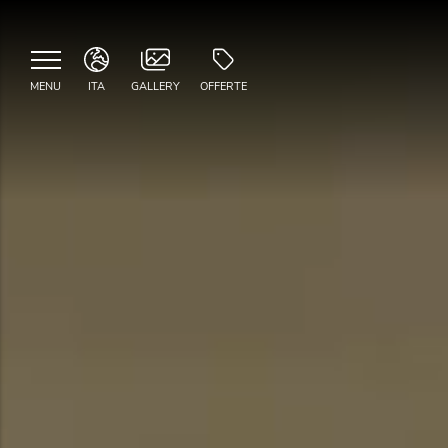
MENU
ITA
GALLERY
OFFERTE
ITA
ENG