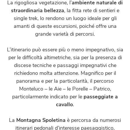
La rigogliosa vegetazione, l’
ambiente naturale di
straordinaria bellezza
, la fitta rete di sentieri e
single trek, lo rendono un luogo ideale per gli
amanti di queste escursioni, poiché offre una
grande varietà di percorsi.
L’itinerario può essere più o meno impegnativo, sia
per le difficoltà altimetriche, sia per la presenza di
discese tecniche e passaggi impegnativi che
richiedono molta attenzione. Magnifico per il
panorama e per la particolarità, il percorso
Monteluco – le Aie – le Porelle – Patrico,
particolarmente indicato per le
passeggiate a
cavallo
.
La
Montagna Spoletina
è percorsa da numerosi
itinerari pedonali d’interesse paesaggistico,