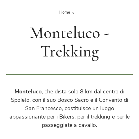
Home
Monteluco -
Trekking
Monteluco
, che dista solo 8 km dal centro di
Spoleto, con il suo Bosco Sacro e il Convento di
San Francesco, costituisce un luogo
appassionante per i Bikers, per il trekking e per le
passeggiate a cavallo.