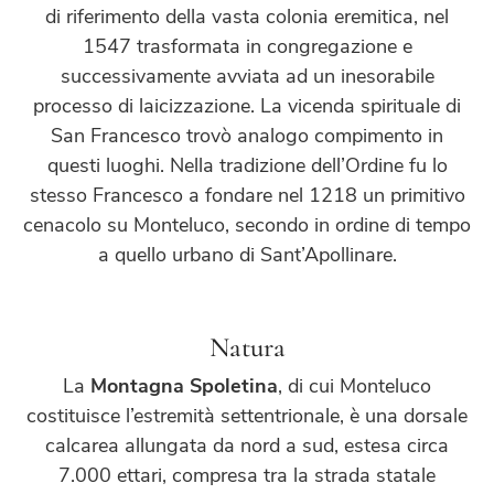
di riferimento della vasta colonia eremitica, nel
1547 trasformata in congregazione e
successivamente avviata ad un inesorabile
processo di laicizzazione. La vicenda spirituale di
San Francesco trovò analogo compimento in
questi luoghi. Nella tradizione dell’Ordine fu lo
stesso Francesco a fondare nel 1218 un primitivo
cenacolo su Monteluco, secondo in ordine di tempo
a quello urbano di Sant’Apollinare.
Natura
La
Montagna Spoletina
, di cui Monteluco
costituisce l’estremità settentrionale, è una dorsale
calcarea allungata da nord a sud, estesa circa
7.000 ettari, compresa tra la strada statale