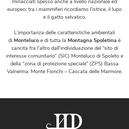
minacciati spesso anche a livello nazionale ed
europeo; tra i mammiferi ricordiamo l’istrice, il lupo
e il gatto selvatico.
L’importanza delle caratteristiche ambientali
di
Monteluco
e di tutta la
Montagna Spoletina
è
sancita fra l’altro dall’individuazione del “sito di
interesse comunitario” (SIC) Monteluco di Spoleto e
della “zona di protezione speciale” (ZPS) Bassa
Valnerina: Monte Fionchi – Cascata delle Marmore.