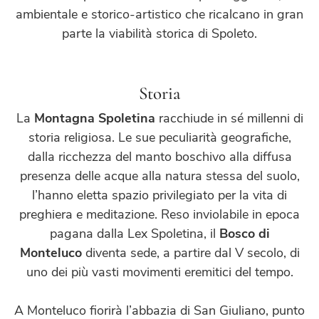
ambientale e storico-artistico che ricalcano in gran
parte la viabilità storica di Spoleto.
Storia
La
Montagna Spoletina
racchiude in sé millenni di
storia religiosa. Le sue peculiarità geografiche,
dalla ricchezza del manto boschivo alla diffusa
presenza delle acque alla natura stessa del suolo,
l’hanno eletta spazio privilegiato per la vita di
preghiera e meditazione. Reso inviolabile in epoca
pagana dalla Lex Spoletina, il
Bosco di
Monteluco
diventa sede, a partire dal V secolo, di
uno dei più vasti movimenti eremitici del tempo.
A Monteluco fiorirà l’abbazia di San Giuliano, punto